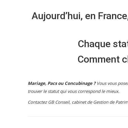
Aujourd’hui, en France,
Chaque stat
Comment cho
Mariage, Pacs ou Concubinage ?
Vous vous posez 
trouver le statut qui vous correspond le mieux.
Contactez GB Conseil, cabinet de Gestion de Patrimo