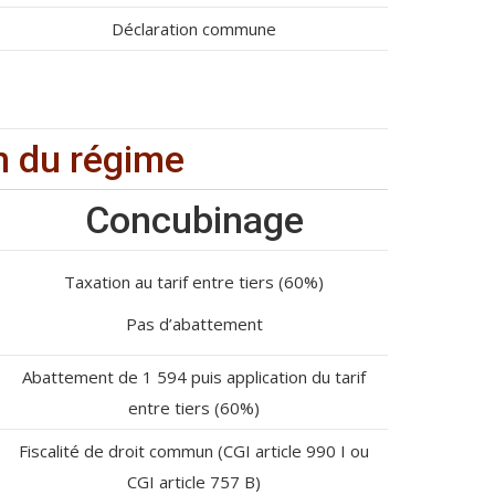
Déclaration commune
on du régime
Concubinage
Taxation au tarif entre tiers (60%)
Pas d’abattement
Abattement de 1 594 puis application du tarif
entre tiers (60%)
Fiscalité de droit commun (CGI article 990 I ou
CGI article 757 B)