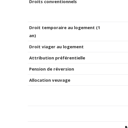
Droits conventionnels
Droit temporaire au logement (1
an)
Droit viager au logement
Attribution préférentielle
Pension de réversion
Allocation veuvage