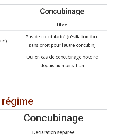
Concubinage
Libre
Pas de co-titularité (résiliation libre
que)
sans droit pour l’autre concubin)
Oui en cas de concubinage notoire
depuis au moins 1 an
e régime
Concubinage
Déclaration séparée