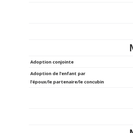
Adoption conjointe
Adoption de l’enfant par
l’époux/le partenaire/le concubin