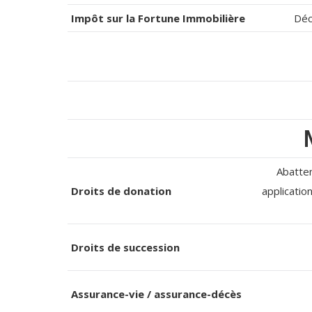
Impôt sur la Fortune Immobilière
Déc
Abatte
Droits de donation
applicati
Droits de succession
Assurance-vie / assurance-décès