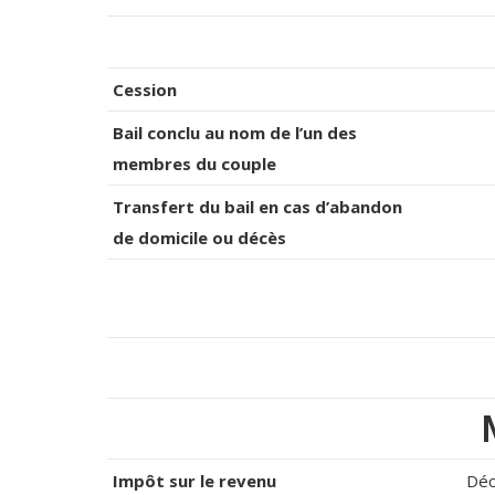
Cession
Bail conclu au nom de l’un des
membres du couple
Transfert du bail en cas d’abandon
de domicile ou décès
Impôt sur le revenu
Déc