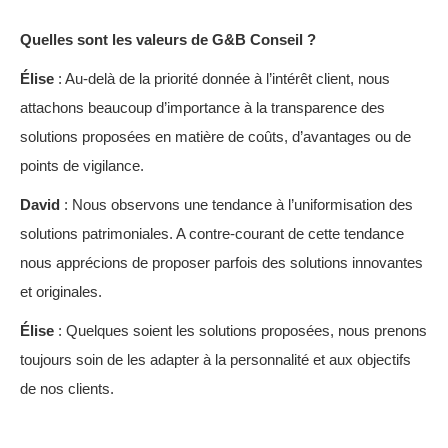
Quelles sont les valeurs de G&B Conseil ?
Élise
: Au-delà de la priorité donnée à l’intérêt client, nous
attachons beaucoup d’importance à la transparence des
solutions proposées en matière de coûts, d’avantages ou de
points de vigilance.
David
: Nous observons une tendance à l’uniformisation des
solutions patrimoniales. A contre-courant de cette tendance
nous apprécions de proposer parfois des solutions innovantes
et originales.
Élise
: Quelques soient les solutions proposées, nous prenons
toujours soin de les adapter à la personnalité et aux objectifs
de nos clients.