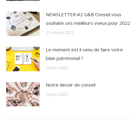
NEWSLETTER #2 G&B Conseil vous
souhaite ses meilleurs voeux pour 2022
13 janvier 2022
Le moment est il venu de faire votre
bilan patrimonial ?
30 juin 2020
Notre devoir de conseil
10 juin 2020