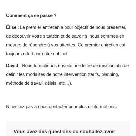
Comment ça se passe ?
Élise
: Le premier entretien a pour objectif de nous présenter,
de découvrir votre situation et de savoir si nous sommes en
mesure de répondre à vos attentes. Ce premier entretien est
toujours offert par notre cabinet.
David
: Nous formalisons ensuite une lettre de mission afin de
définir les modalités de notre intervention (tarifs, planning,
méthode de travail, délais, etc…).
N’hésitez pas à nous contacter pour plus d’informations.
Vous avez des questions ou souhaitez avoir