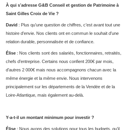
À qui s’adresse G&B Conseil et gestion de Patrimoine à
Saint Gilles Croix de Vie ?
David
: Plus qu’une question de chiffres, c’est avant tout une
histoire d’envie. Nos clients ont en commun le souhait d’une
relation durable, personnalisée et de confiance.
Élise
: Nos clients sont des salariés, fonctionnaires, retraités,
chefs d’entreprise. Certains nous confient 200€ par mois,
d’autres 2 000€ mais nous accompagnons chacun avec la
même énergie et la même envie. Nous intervenons
principalement sur les départements de la Vendée et de la
Loire-Atlantique, mais également au-delà.
Y-a-t-il un montant minimum pour investir ?
Élise
: Nous avons des solutions pour tous les budgets, qu’il