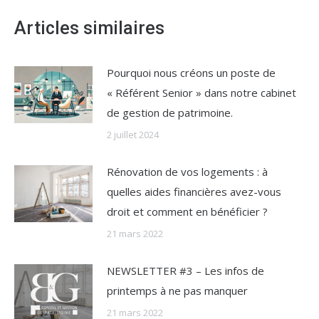
Articles similaires
Pourquoi nous créons un poste de
« Référent Senior » dans notre cabinet
de gestion de patrimoine.
2 juillet 2024
Rénovation de vos logements : à
quelles aides financières avez-vous
droit et comment en bénéficier ?
21 mars 2022
NEWSLETTER #3 – Les infos de
printemps à ne pas manquer
21 mars 2022