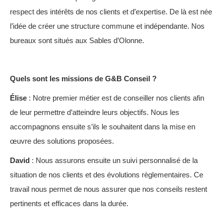
respect des intérêts de nos clients et d’expertise. De là est née
l’idée de créer une structure commune et indépendante. Nos
bureaux sont situés aux Sables d’Olonne.
Quels sont les missions de G&B Conseil ?
Élise
: Notre premier métier est de conseiller nos clients afin
de leur permettre d’atteindre leurs objectifs. Nous les
accompagnons ensuite s’ils le souhaitent dans la mise en
œuvre des solutions proposées.
David
: Nous assurons ensuite un suivi personnalisé de la
situation de nos clients et des évolutions règlementaires. Ce
travail nous permet de nous assurer que nos conseils restent
pertinents et efficaces dans la durée.