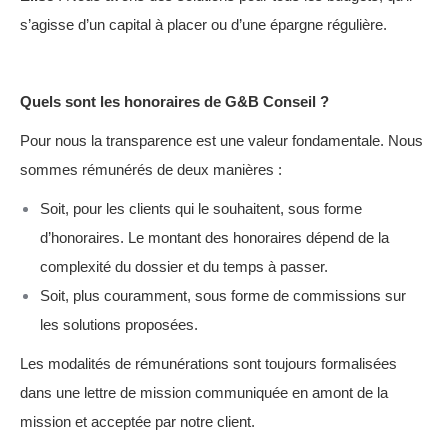
s’agisse d’un capital à placer ou d’une épargne régulière.
Quels sont les honoraires de G&B Conseil ?
Pour nous la transparence est une valeur fondamentale. Nous
sommes rémunérés de deux manières :
Soit, pour les clients qui le souhaitent, sous forme
d’honoraires. Le montant des honoraires dépend de la
complexité du dossier et du temps à passer.
Soit, plus couramment, sous forme de commissions sur
les solutions proposées.
Les modalités de rémunérations sont toujours formalisées
dans une lettre de mission communiquée en amont de la
mission et acceptée par notre client.