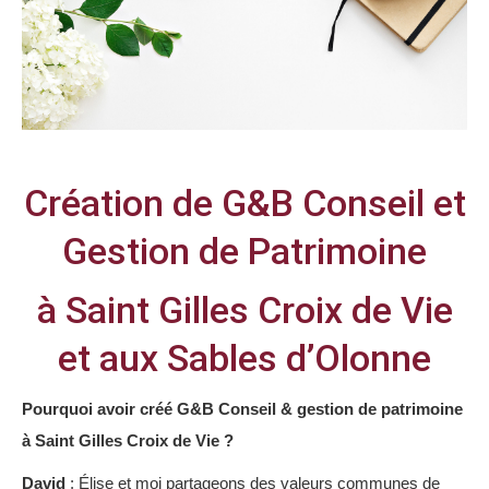
Création de G&B Conseil et
Gestion de Patrimoine
à Saint Gilles Croix de Vie
et aux Sables d’Olonne
Pourquoi avoir créé G&B Conseil & gestion de patrimoine
à Saint Gilles Croix de Vie ?
David
: Élise et moi partageons des valeurs communes de