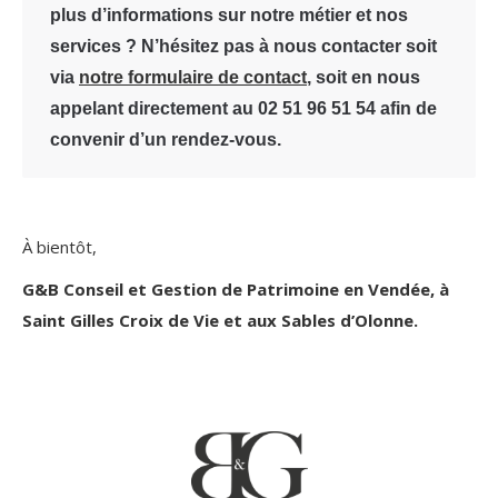
plus d’informations sur notre métier et nos
services ? N’hésitez pas à nous contacter soit
via
notre f
ormulaire de contact
, soit en nous
appelant directement au 02 51 96 51 54 afin de
convenir d’un rendez-vous.
À bientôt,
G&B Conseil et Gestion de Patrimoine en Vendée, à
Saint Gilles Croix de Vie et aux Sables d’Olonne.